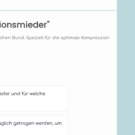
ionsmieder"
chen Bund. Speziell für die optimale Kompression
der und für welche
äglich getragen werden, um