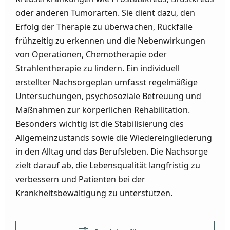
oder anderen Tumorarten. Sie dient dazu, den
Erfolg der Therapie zu überwachen, Rückfälle
frühzeitig zu erkennen und die Nebenwirkungen
von Operationen, Chemotherapie oder
Strahlentherapie zu lindern. Ein individuell
erstellter Nachsorgeplan umfasst regelmäßige
Untersuchungen, psychosoziale Betreuung und
Maßnahmen zur körperlichen Rehabilitation.
Besonders wichtig ist die Stabilisierung des
Allgemeinzustands sowie die Wiedereingliederung
in den Alltag und das Berufsleben. Die Nachsorge
zielt darauf ab, die Lebensqualität langfristig zu
verbessern und Patienten bei der
Krankheitsbewältigung zu unterstützen.