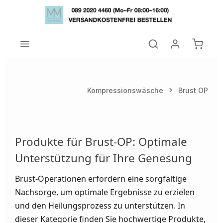
Zum Hauptinhalt springen
Warenk
Kompressionswäsche
Brust OP
Produkte für Brust-OP: Optimale
Unterstützung für Ihre Genesung
Brust-Operationen erfordern eine sorgfältige
Nachsorge, um optimale Ergebnisse zu erzielen
und den Heilungsprozess zu unterstützen. In
dieser Kategorie finden Sie hochwertige Produkte,