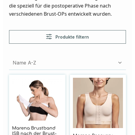
die speziell für die postoperative Phase nach
verschiedenen Brust-OPs entwickelt wurden.
Produkte filtern
Marena Brustband
ISB nach der Brust-