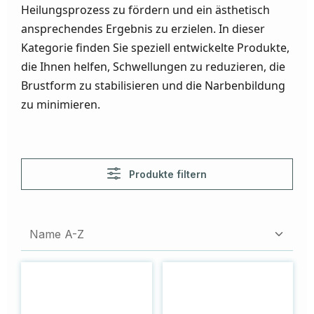
Heilungsprozess zu fördern und ein ästhetisch
ansprechendes Ergebnis zu erzielen. In dieser
Kategorie finden Sie speziell entwickelte Produkte,
die Ihnen helfen, Schwellungen zu reduzieren, die
Brustform zu stabilisieren und die Narbenbildung
zu minimieren.
Produkte filtern