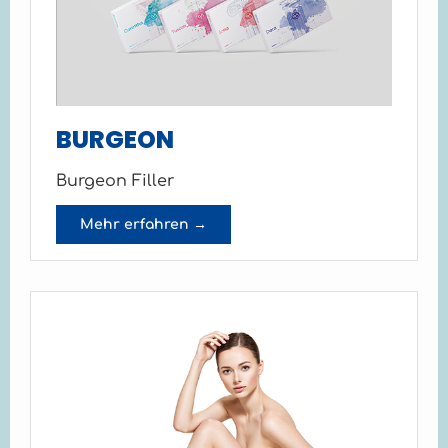
BURGEON
Burgeon Filler
Mehr erfahren →