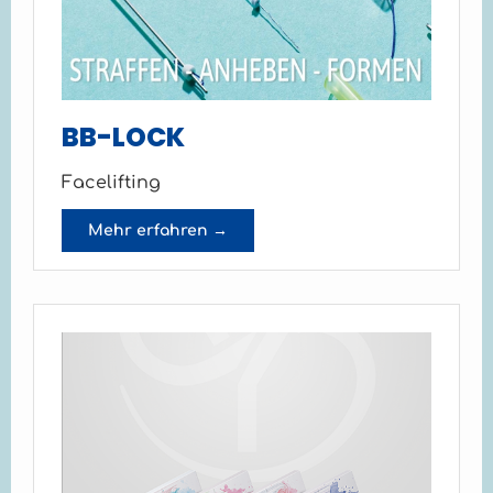
BB-LOCK
Facelifting
Mehr erfahren →