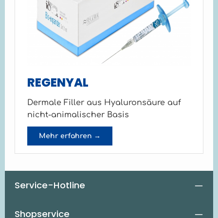
REGENYAL
Dermale Filler aus Hyaluronsäure auf
nicht-animalischer Basis
Mehr erfahren →
Service-Hotline
Shopservice