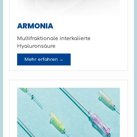
ARMONIA
Multifraktionale interkalierte
Hyaluronsäure
Mehr erfahren →