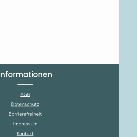
Informationen
AGB
Datenschutz
Barrierefreiheit
Impressum
Kontakt