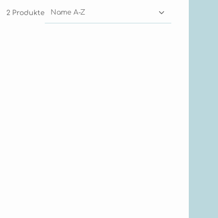
2 Produkte