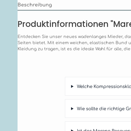
Beschreibung
Produktinformationen "Ma
Entdecken Sie unser neues wadenlanges Mieder, da
Seiten bietet. Mit einem weichen, elastischen Bund 
Kleidung zu tragen, ist es die ideale Wahl für alle,
Welche Kompressionskl
Wie sollte die richtig