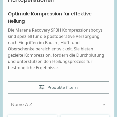
Optimale Kompression für effektive
Heilung
Die Marena Recovery SFBH Kompressionsbodys
sind speziell für die postoperative Versorgung
nach Eingriffen im Bauch-, Hüft- und
Oberschenkelbereich entwickelt. Sie bieten
gezielte Kompression, fördern die Durchblutung
und unterstützen den Heilungsprozess für
bestmögliche Ergebnisse.
Produkte filtern