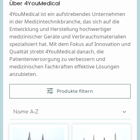
Über 4YouMedical
4YouMedical ist ein aufstrebendes Unternehmen
in der Medizintechnikbranche, das sich auf die
Entwicklung und Herstellung hochwertiger
medizinischer Geräte und Verbrauchsmaterialien
spezialisiert hat. Mit dem Fokus auf Innovation und
Qualität strebt 4YouMedical danach, die
Patientenversorgung zu verbessern und
medizinischen Fachkräften effektive Lösungen
anzubieten.
Produkte filtern