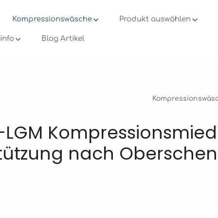
Kompressionswäsche
Produkt auswählen
info
Blog Artikel
Kompressionswäs
-LGM Kompressionsmied
stützung nach Oberschen