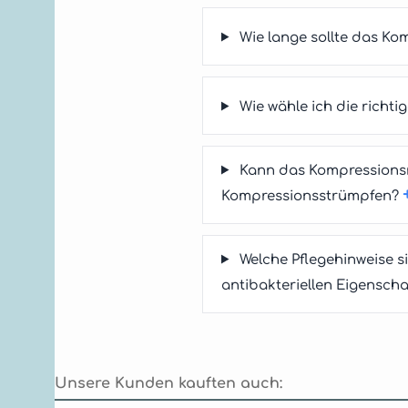
Wie lange sollte das K
Wie wähle ich die rich
Kann das Kompressionsm
Kompressionsstrümpfen?
Welche Pflegehinweise 
antibakteriellen Eigenscha
Unsere Kunden kauften auch: