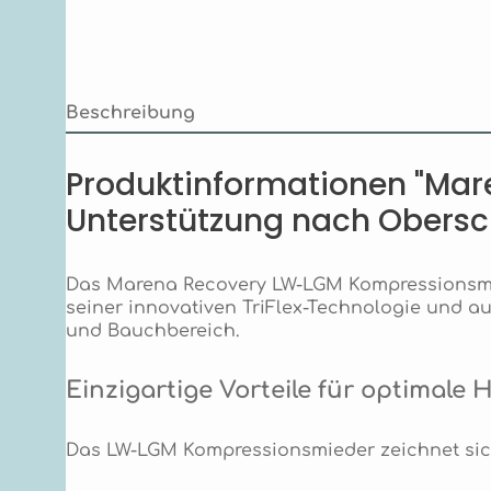
Beschreibung
Produktinformationen "Ma
Unterstützung nach Obersc
Das Marena Recovery LW-LGM Kompressionsmie
seiner innovativen TriFlex-Technologie und 
und Bauchbereich.
Einzigartige Vorteile für optimale 
Das LW-LGM Kompressionsmieder zeichnet sich