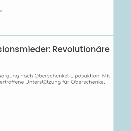
r:
ionsmieder: Revolutionäre
sorgung nach Oberschenkel-Liposuktion. Mit
ertroffene Unterstützung für Oberschenkel