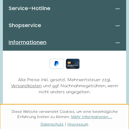
Service-Hotline
Shopservice
Informationen
Alle Preise inkl. gesetzl. Mehrwertsteuer zzgl.
Versandkosten
und ggf. Nachnahmegebühren, wenn
nicht anders angegeben.
Diese Website verwendet Cookies, um eine bestmögliche
Erfahrung bieten zu können.
Mehr Informationen ...
Datenschutz
|
Impressum