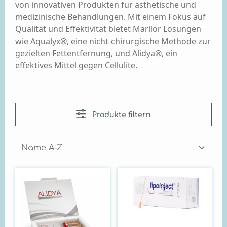
von innovativen Produkten für ästhetische und
medizinische Behandlungen. Mit einem Fokus auf
Qualität und Effektivität bietet Marllor Lösungen
wie Aqualyx®, eine nicht-chirurgische Methode zur
gezielten Fettentfernung, und Alidya®, ein
effektives Mittel gegen Cellulite.
Produkte filtern