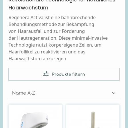
Haarwachstum
Regenera Activa ist
eine bahnbrechende
Behandlungsmethode zur Bekämpfung
von
Haarausfall und zur Förderung
der
Hautregeneration. Diese minimal-invasive
Technologie nutzt körpereigene Zellen, um
Haarfollikel zu reaktivieren
und das
Haarwachstum anzuregen
Produkte filtern