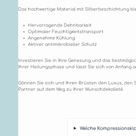
Das hochwertige Material mit Silberbeschichtung bie
Hervorragende Dehnbarkeit
Optimaler Feuchtigkeitstransport
Angenehme Kühlung
Aktiver antimikrobieller Schutz
Investieren Sie in Ihre Genesung und das bestmögli
Ihrer Heilungsphase und lässt Sie sich von Anfang an
Gönnen Sie sich und Ihren Brüsten den Luxus, den Si
Partner auf dem Weg zu Ihrer Wunschdekolleté.
Welche Kompressionskl