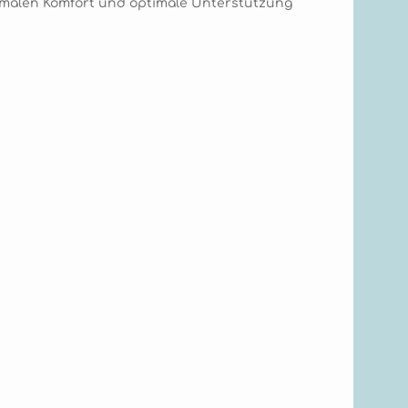
ximalen Komfort und optimale Unterstützung