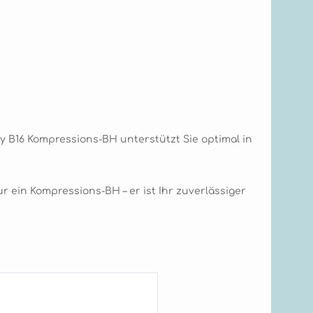
y B16 Kompressions-BH unterstützt Sie optimal in
 ein Kompressions-BH – er ist Ihr zuverlässiger