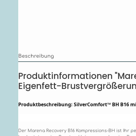
Beschreibung
Produktinformationen "Mare
Eigenfett-Brustvergrößerun
Produktbeschreibung: SilverComfort™ BH B16 mi
Der Marena Recovery B16 Kompressions-BH ist Ihr perf