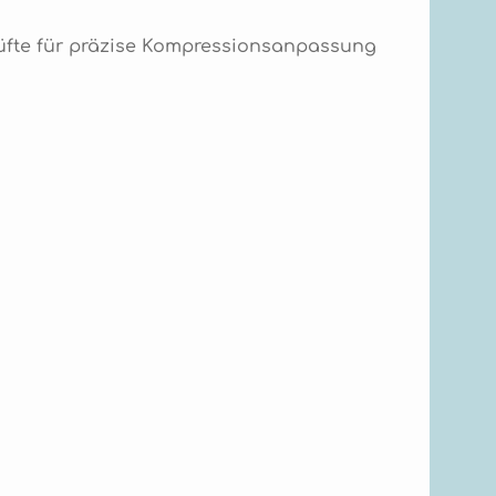
 Hüfte für präzise Kompressionsanpassung