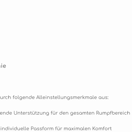
ie
rch folgende Alleinstellungsmerkmale aus:
sende Unterstützung für den gesamten Rumpfbereich
 individuelle Passform für maximalen Komfort