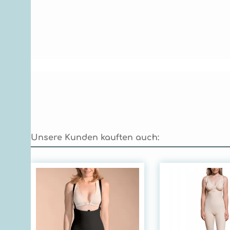
Unsere Kunden kauften auch:
Produktgalerie überspringen