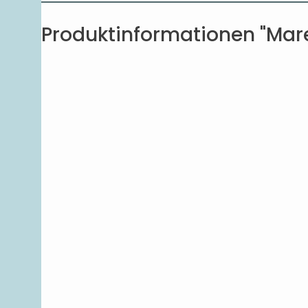
Produktinformationen "Ma