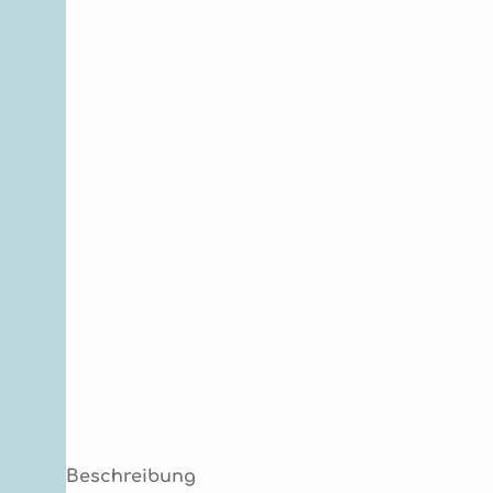
Beschreibung