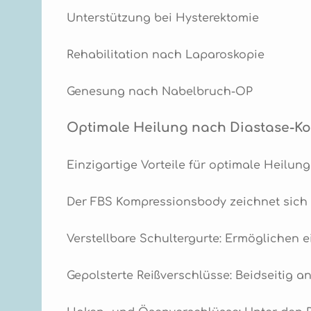
Unterstützung bei Hysterektomie
Rehabilitation nach Laparoskopie
Genesung nach Nabelbruch-OP
Optimale Heilung nach Diastase-Ko
Einzigartige Vorteile für optimale Heilung
Der FBS Kompressionsbody zeichnet sich 
Verstellbare Schultergurte: Ermöglichen 
Gepolsterte Reißverschlüsse: Beidseitig 