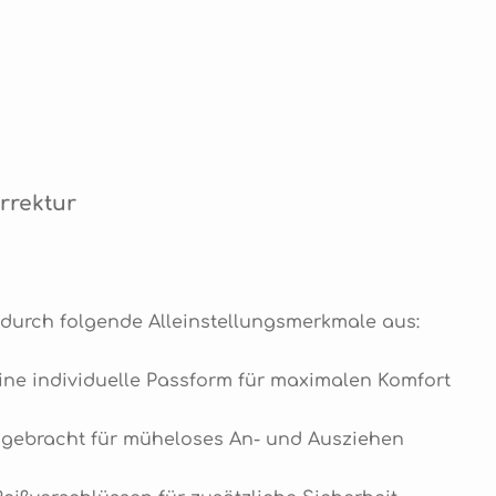
rrektur
durch folgende Alleinstellungsmerkmale aus:
eine individuelle Passform für maximalen Komfort
angebracht für müheloses An- und Ausziehen