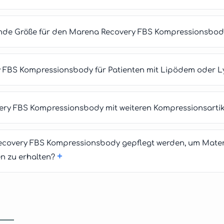
ende Größe für den Marena Recovery FBS Kompressionsbod
y FBS Kompressionsbody für Patienten mit Lipödem oder
ry FBS Kompressionsbody mit weiteren Kompressionsartik
Recovery FBS Kompressionsbody gepflegt werden, um Mater
+
n zu erhalten?