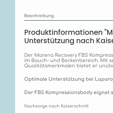
Beschreibung
Produktinformationen "M
Unterstützung nach Kais
Der Marena Recovery FBS Kompressi
im Bauch- und Beckenbereich. Mit s
Qualitätsmerkmalen bietet er unübe
Optimale Unterstützung bei Laparo
Der FBS Kompressionsbody eignet s
Nachsorge nach Kaiserschnitt