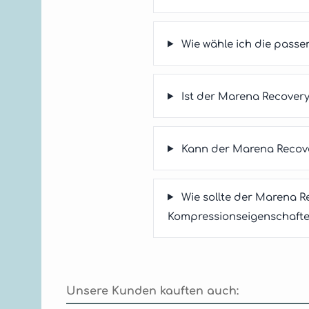
Wie wähle ich die pass
Ist der Marena Recover
Kann der Marena Recove
Wie sollte der Marena 
Kompressionseigenschafte
Unsere Kunden kauften auch: