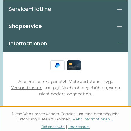
Service-Hotline
Shopservice
Informationen
Alle Preise inkl. gesetzl. Mehrwertsteuer zzgl.
Versandkosten
und ggf. Nachnahmegebühren, wenn
nicht anders angegeben.
Diese Website verwendet Cookies, um eine bestmögliche
Erfahrung bieten zu können.
Mehr Informationen ...
Datenschutz
|
Impressum