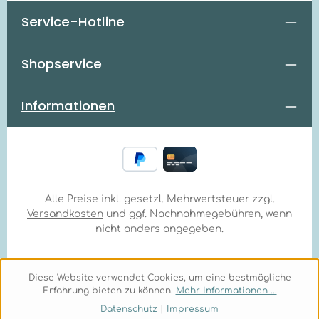
Service-Hotline
Shopservice
Informationen
Alle Preise inkl. gesetzl. Mehrwertsteuer zzgl.
Versandkosten
und ggf. Nachnahmegebühren, wenn
nicht anders angegeben.
Diese Website verwendet Cookies, um eine bestmögliche
Erfahrung bieten zu können.
Mehr Informationen ...
Datenschutz
|
Impressum