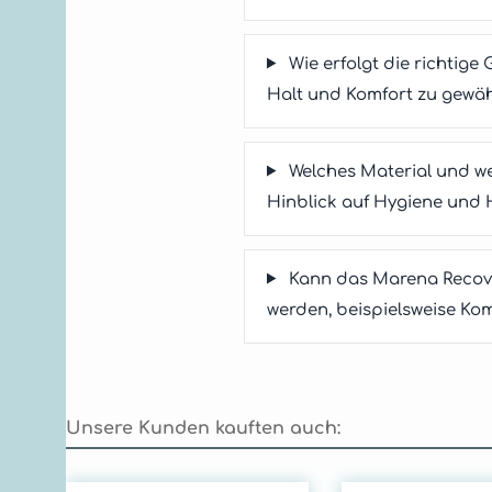
Wie erfolgt die richti
Halt und Komfort zu gewäh
Welches Material und w
Hinblick auf Hygiene und 
Kann das Marena Recov
werden, beispielsweise Ko
Unsere Kunden kauften auch: