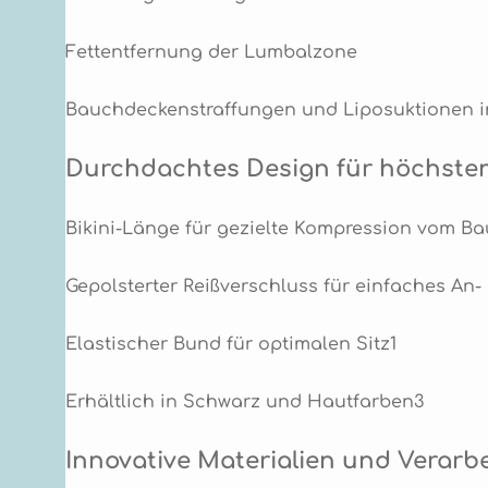
Fettentfernung der Lumbalzone
Bauchdeckenstraffungen und Liposuktionen i
Durchdachtes Design für höchste
Bikini-Länge für gezielte Kompression vom Ba
Gepolsterter Reißverschluss für einfaches An
Elastischer Bund für optimalen Sitz1
Erhältlich in Schwarz und Hautfarben3
Innovative Materialien und Verarb