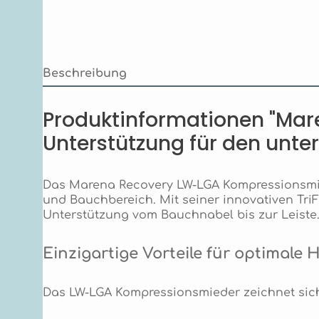
Beschreibung
Produktinformationen "Mar
Unterstützung für den unt
Das Marena Recovery LW-LGA Kompressionsmied
und Bauchbereich. Mit seiner innovativen Tr
Unterstützung vom Bauchnabel bis zur Leiste
Einzigartige Vorteile für optimale 
Das LW-LGA Kompressionsmieder zeichnet sich