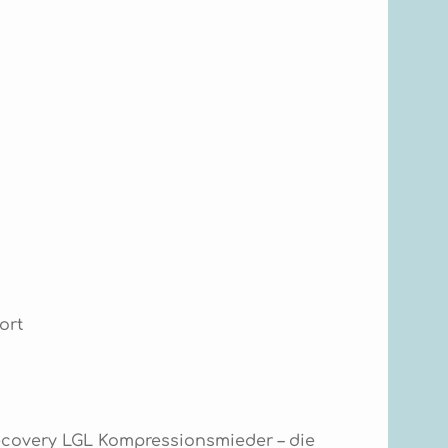
ort
ecovery LGL Kompressionsmieder – die