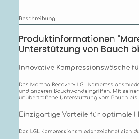
Beschreibung
Produktinformationen "Mar
Unterstützung von Bauch bi
Innovative Kompressionswäsche f
Das Marena Recovery LGL Kompressionsmieder
und anderen Bauchwandeingriffen. Mit seiner
unübertroffene Unterstützung vom Bauch bis
Einzigartige Vorteile für optimale 
Das LGL Kompressionsmieder zeichnet sich du