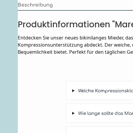
Beschreibung
Produktinformationen "Ma
Entdecken Sie unser neues bikinilanges Mieder, d
Kompressionsunterstützung abdeckt. Der weiche, e
Bequemlichkeit bietet. Perfekt für den täglichen G
Welche Kompressionskl
Wie lange sollte das M