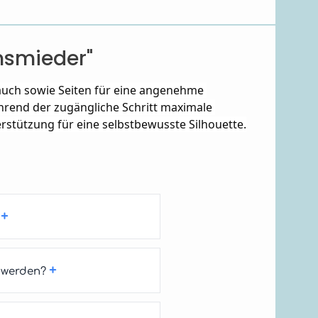
nsmieder"
uch sowie Seiten für eine angenehme 
rend der zugängliche Schritt maximale 
rstützung für eine selbstbewusste Silhouette.
+
+
 werden?