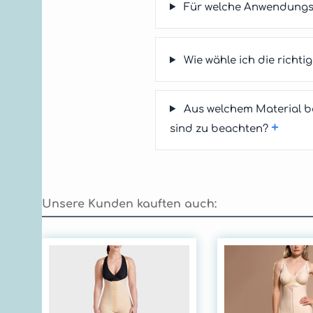
Für welche Anwendungs
Wie wähle ich die rich
Aus welchem Material b
+
sind zu beachten?
Unsere Kunden kauften auch:
Produktgalerie überspringen