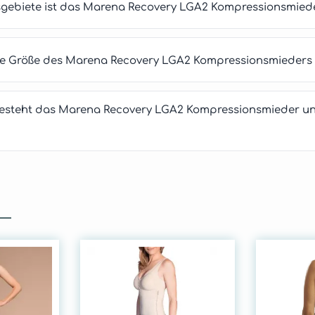
gebiete ist das Marena Recovery LGA2 Kompressionsmied
tige Größe des Marena Recovery LGA2 Kompressionsmieders
esteht das Marena Recovery LGA2 Kompressionsmieder un