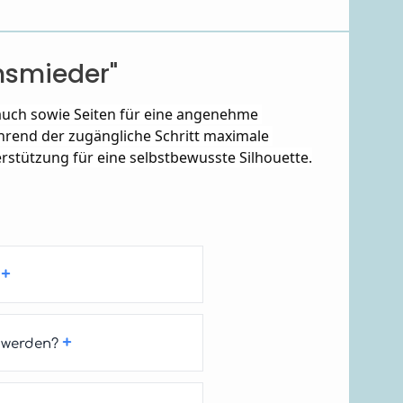
nsmieder"
uch sowie Seiten für eine angenehme 
rend der zugängliche Schritt maximale 
rstützung für eine selbstbewusste Silhouette.
+
+
 werden?