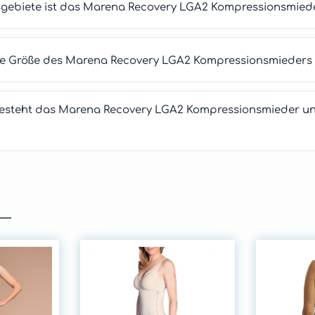
gebiete ist das Marena Recovery LGA2 Kompressionsmied
tige Größe des Marena Recovery LGA2 Kompressionsmieders
esteht das Marena Recovery LGA2 Kompressionsmieder un