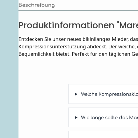
Beschreibung
Produktinformationen "Ma
Entdecken Sie unser neues bikinilanges Mieder, d
Kompressionsunterstützung abdeckt. Der weiche, e
Bequemlichkeit bietet. Perfekt für den täglichen G
Welche Kompressionskl
Wie lange sollte das M