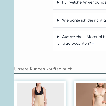
Für welche Anwendungs
Wie wähle ich die rich
Aus welchem Material b
+
sind zu beachten?
Unsere Kunden kauften auch:
Produktgalerie überspringen