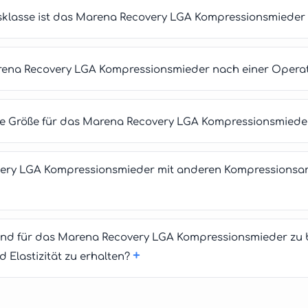
sklasse ist das Marena Recovery LGA Kompressionsmieder 
arena Recovery LGA Kompressionsmieder nach einer Opera
tige Größe für das Marena Recovery LGA Kompressionsmiede
ry LGA Kompressionsmieder mit anderen Kompressionsart
sind für das Marena Recovery LGA Kompressionsmieder zu 
+
 Elastizität zu erhalten?