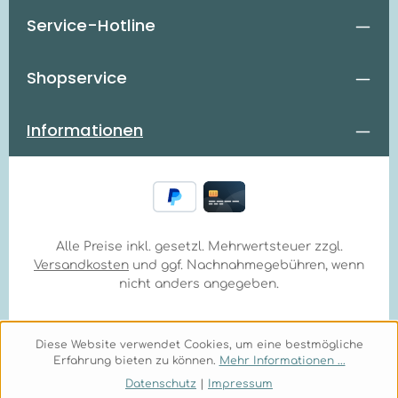
Service-Hotline
Shopservice
Informationen
Alle Preise inkl. gesetzl. Mehrwertsteuer zzgl.
Versandkosten
und ggf. Nachnahmegebühren, wenn
nicht anders angegeben.
Diese Website verwendet Cookies, um eine bestmögliche
Erfahrung bieten zu können.
Mehr Informationen ...
Datenschutz
|
Impressum