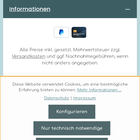
Informationen
Alle Preise inkl. gesetzl. Mehrwertsteuer zzgl.
Versandkosten
und ggf. Nachnahmegebühren, wenn
nicht anders angegeben.
Diese Website verwendet Cookies, um eine bestmögliche
Erfahrung bieten zu können.
Mehr Informationen ...
Datenschutz
|
Impressum
Konfigurieren
Nur technisch notwendige