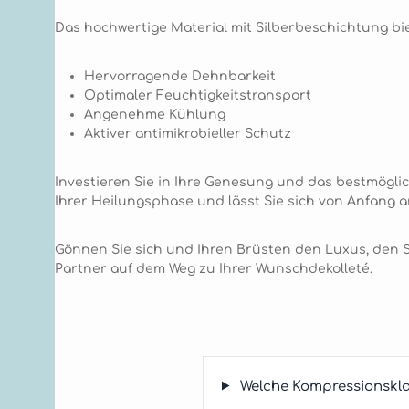
Das hochwertige Material mit Silberbeschichtung bie
Hervorragende Dehnbarkeit
Optimaler Feuchtigkeitstransport
Angenehme Kühlung
Aktiver antimikrobieller Schutz
Investieren Sie in Ihre Genesung und das bestmögli
Ihrer Heilungsphase und lässt Sie sich von Anfang an
Gönnen Sie sich und Ihren Brüsten den Luxus, den Si
Partner auf dem Weg zu Ihrer Wunschdekolleté.
Welche Kompressionskl