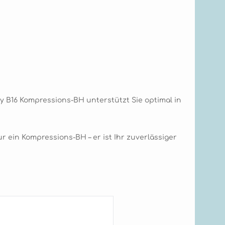
y B16 Kompressions-BH unterstützt Sie optimal in
 ein Kompressions-BH – er ist Ihr zuverlässiger