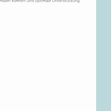
ximalen Komfort und optimale Unterstützung