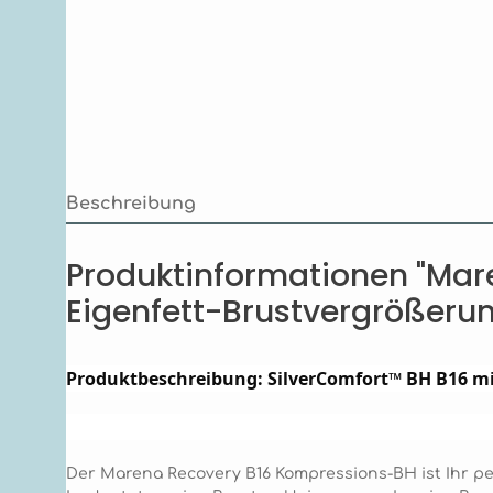
Beschreibung
Produktinformationen "Mare
Eigenfett-Brustvergrößerun
Produktbeschreibung: SilverComfort™ BH B16 mi
Der Marena Recovery B16 Kompressions-BH ist Ihr perf