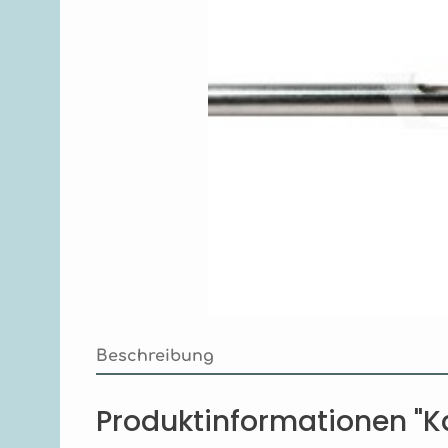
Beschreibung
Produktinformationen "K