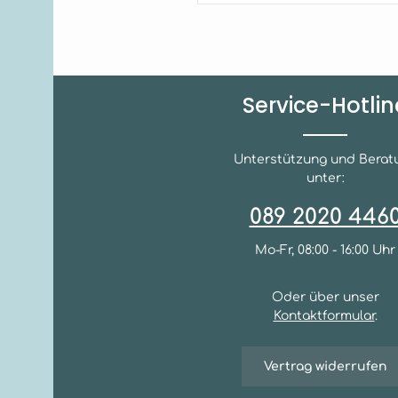
Service-Hotlin
Unterstützung und Berat
unter:
089 2020 446
Mo-Fr, 08:00 - 16:00 Uhr
Oder über unser
Kontaktformular
.
Vertrag widerrufen