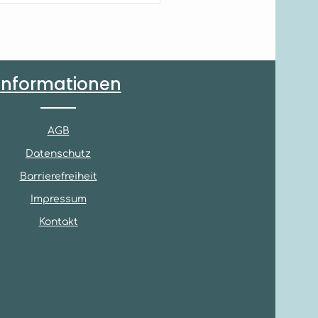
Informationen
AGB
Datenschutz
Barrierefreiheit
Impressum
Kontakt