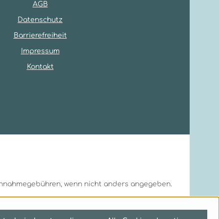
AGB
Datenschutz
Barrierefreiheit
Impressum
Kontakt
hnahmegebühren, wenn nicht anders angegeben.