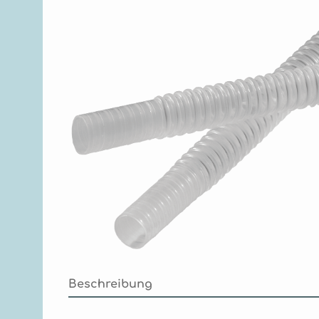
Beschreibung