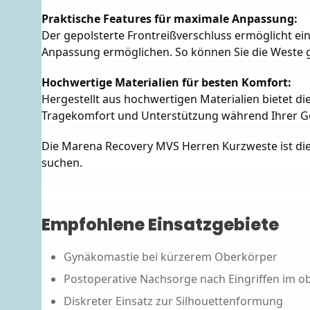
Praktische Features für maximale Anpassung:
Der gepolsterte Frontreißverschluss ermöglicht ein
Anpassung ermöglichen. So können Sie die Weste g
Hochwertige Materialien für besten Komfort:
Hergestellt aus hochwertigen Materialien bietet d
Tragekomfort und Unterstützung während Ihrer 
Die Marena Recovery MVS Herren Kurzweste ist die 
suchen.
Empfohlene Einsatzgebiete
Gynäkomastie bei kürzerem Oberkörper
Postoperative Nachsorge nach Eingriffen im o
Diskreter Einsatz zur Silhouettenformung