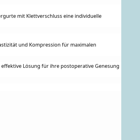
urte mit Klettverschluss eine individuelle 
astizität und Kompression für maximalen 
effektive Lösung für ihre postoperative Genesung 