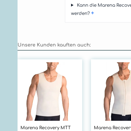
Kann die Marena Recove
+
werden?
Unsere Kunden kauften auch:
Produktgalerie überspringen
Marena Recovery MTT
Marena Recover