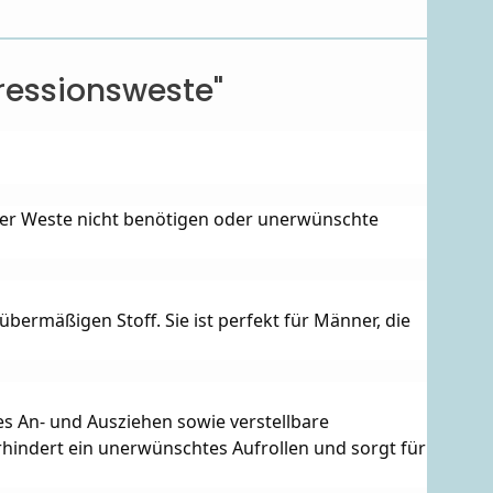
ressionsweste"
ner Weste nicht benötigen oder unerwünschte 
ermäßigen Stoff. Sie ist perfekt für Männer, die 
 An- und Ausziehen sowie verstellbare 
hindert ein unerwünschtes Aufrollen und sorgt für 