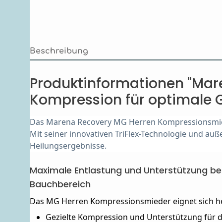
Beschreibung
Produktinformationen "Mar
Kompression für optimale 
Das Marena Recovery MG Herren Kompressionsmiede
Mit seiner innovativen TriFlex-Technologie und au
Heilungsergebnisse.
Maximale Entlastung und Unterstützung b
Bauchbereich
Das MG Herren Kompressionsmieder eignet sich h
Gezielte Kompression und Unterstützung für 