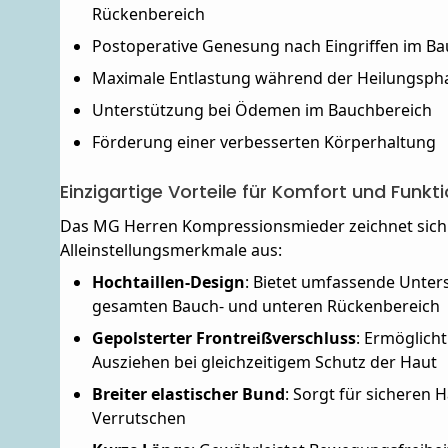
Rückenbereich
Postoperative Genesung nach Eingriffen im B
Maximale Entlastung während der Heilungsph
Unterstützung bei Ödemen im Bauchbereich
Förderung einer verbesserten Körperhaltung
Einzigartige Vorteile für Komfort und Funkti
Das MG Herren Kompressionsmieder zeichnet sich
Alleinstellungsmerkmale aus:
Hochtaillen-Design
: Bietet umfassende Unter
gesamten Bauch- und unteren Rückenbereich
Gepolsterter Frontreißverschluss
: Ermöglich
Ausziehen bei gleichzeitigem Schutz der Haut
Breiter elastischer Bund
: Sorgt für sicheren 
Verrutschen