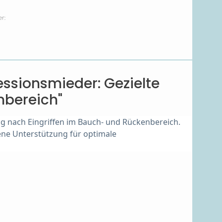
r:
ssionsmieder: Gezielte
nbereich"
nach Eingriffen im Bauch- und Rückenbereich. 
ne Unterstützung für optimale 