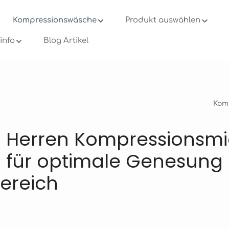
Kompressionswäsche
Produkt auswählen
info
Blog Artikel
Kom
 Herren Kompressionsmi
n für optimale Genesung
ereich