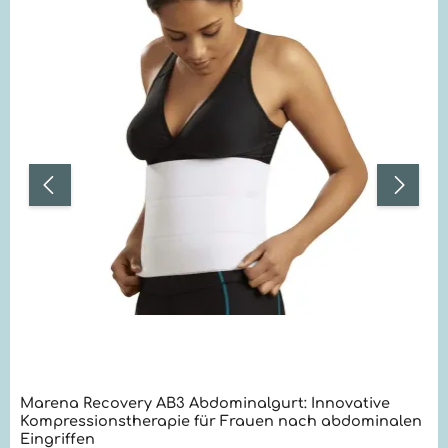
Marena Recovery AB3 Abdominalgurt: Innovative
Kompressionstherapie für Frauen nach abdominalen
Eingriffen