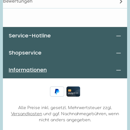
Bewertungen
Service-Hotline
Shopservice
Informationen
Alle Preise inkl. gesetzl. Mehrwertsteuer zzgl.
Versandkosten
und ggf. Nachnahmegebühren, wenn
nicht anders angegeben.