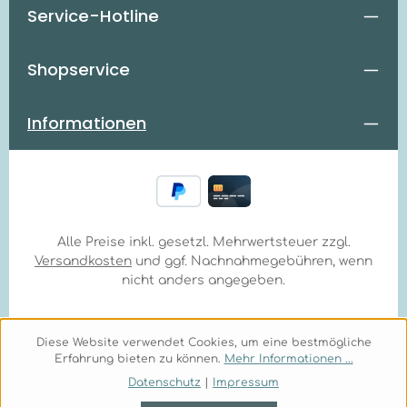
Service-Hotline
Shopservice
Informationen
Alle Preise inkl. gesetzl. Mehrwertsteuer zzgl.
Versandkosten
und ggf. Nachnahmegebühren, wenn
nicht anders angegeben.
Diese Website verwendet Cookies, um eine bestmögliche
Erfahrung bieten zu können.
Mehr Informationen ...
Datenschutz
|
Impressum