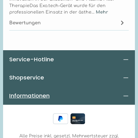
TherapieDas Exo.tech-Gerät wurde für den
professionellen Einsatz in der ästhe…
Mehr
Bewertungen
Service-Hotline
Shopservice
Informationen
Alle Preise inkl. gesetzl. Mehrwertsteuer zzgl.